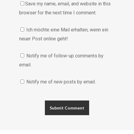
Save my name, email, and website in this
browser for the next time I comment.
Ich möchte eine Mail erhalten, wenn ein
neuer Post online geht!
Notify me of follow-up comments by
email.
Notify me of new posts by email.