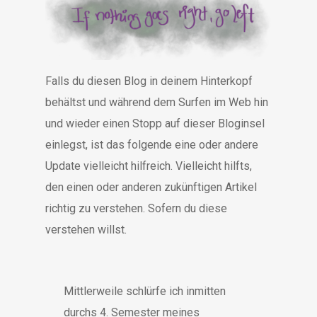
Falls du diesen Blog in deinem Hinterkopf
behältst und während dem Surfen im Web hin
und wieder einen Stopp auf dieser Bloginsel
einlegst, ist das folgende eine oder andere
Update vielleicht hilfreich. Vielleicht hilfts,
den einen oder anderen zukünftigen Artikel
richtig zu verstehen. Sofern du diese
verstehen willst.
Mittlerweile schlürfe ich inmitten
durchs 4. Semester meines