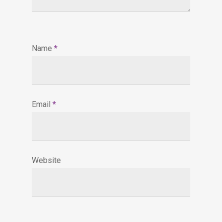
Name
*
Email
*
Website