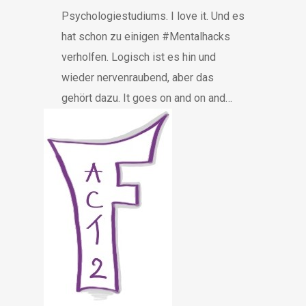
Psychologiestudiums. I love it. Und es
hat schon zu einigen #Mentalhacks
verholfen. Logisch ist es hin und
wieder nervenraubend, aber das
gehört dazu. It goes on and on and…