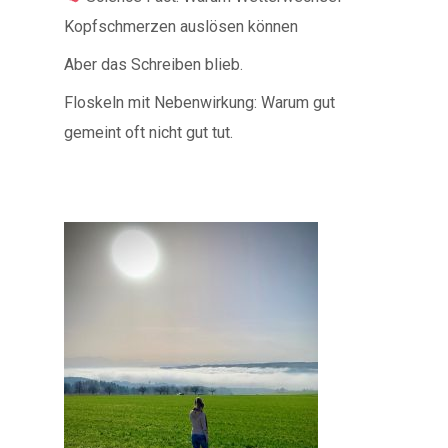
Kopfschmerzen auslösen können
Aber das Schreiben blieb.
Floskeln mit Nebenwirkung: Warum gut
gemeint oft nicht gut tut.