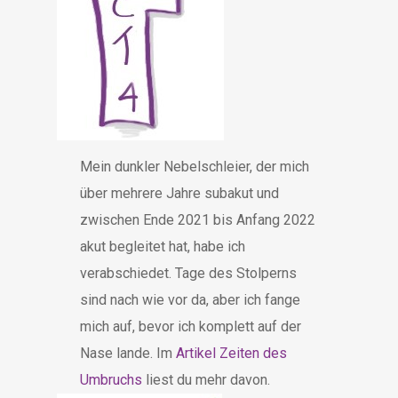
Mein dunkler Nebelschleier, der mich
über mehrere Jahre subakut und
zwischen Ende 2021 bis Anfang 2022
akut begleitet hat, habe ich
verabschiedet. Tage des Stolperns
sind nach wie vor da, aber ich fange
mich auf, bevor ich komplett auf der
Nase lande. Im
Artikel Zeiten des
Umbruchs
liest du mehr davon.