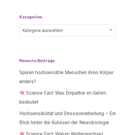
Kategorien
Kategorien
Kategorie auswählen
Neueste Beiträge
Spüren hochsensible Menschen ihren Körper
anders?
Science Fact: Was Empathie im Gehirn
bedeutet
Hochsensibilität und Stressverarbeitung – Ein
Blick hinter die Kulissen der Neurobiologie
Science Fact: Warum Wetterwechsel