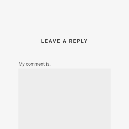
LEAVE A REPLY
My comment is..