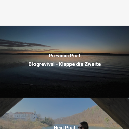
Previous Post
Blogrevival - Klappe die Zweite
Next Post