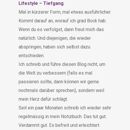
Lifestyle – Tiefgang
.
Mal in kürzerer Form, mal etwas ausführlicher.
Kommt darauf an, worauf ich grad Bock hab.
Wenn du es verfolgst, dann freut mich das
natürlich. Und diejenigen, die wieder
abspringen, haben sich selbst dazu
entschieden.
Ich schreib und führe diesen Blog nicht, um
die Welt zu verbessern (falls es mal
passieren sollte, dann können wir gerne
nochmals darüber sprechen), sondern weil
mein Herz dafür schlägt.
Seit ein paar Monaten schreib ich wieder sehr
regelmässig in mein Notizbuch. Das tut gut.
Verdammt gut. Es befreit und erleichtert.