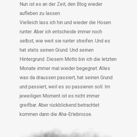
Nun ist es an der Zeit, den Blog wieder
aufleben zu lassen.
Vielleich lass ich hin und wieder die Hosen
runter. Aber ich entscheide immer noch
selbst, wie weit sie runter streifen. Und es
hat stets seinen Grund. Und seinen
Hintergrund. Diesem Motto bin ich die letzten
Monate immer mal wieder begegnet: Alles
was da draussen passiert, hat seinen Grund
und passiert, weil es so passieren soll. Im
jeweiligen Moment ist es nicht immer
greifbar. Aber rückblickend betrachtet
kommen dann die Aha-Erlebnisse.