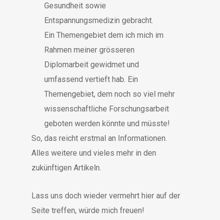
Gesundheit sowie
Entspannungsmedizin gebracht.
Ein Themengebiet dem ich mich im
Rahmen meiner grösseren
Diplomarbeit gewidmet und
umfassend vertieft hab. Ein
Themengebiet, dem noch so viel mehr
wissenschaftliche Forschungsarbeit
geboten werden könnte und müsste!
So, das reicht erstmal an Informationen.
Alles weitere und vieles mehr in den
zukünftigen Artikeln.
Lass uns doch wieder vermehrt hier auf der
Seite treffen, würde mich freuen!