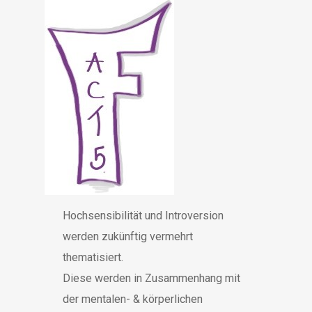
Hochsensibilität und Introversion
werden zukünftig vermehrt
thematisiert.
Diese werden in Zusammenhang mit
der mentalen- & körperlichen