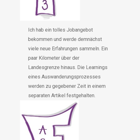
Ich hab ein tolles Jobangebot
bekommen und werde demnächst
viele neue Erfahrungen sammeln. Ein
paar Kilometer über der
Landesgrenze hinaus. Die Learnings
eines Auswanderungsprozesses
werden zu gegebener Zeit in einem
separaten Artikel festgehalten.