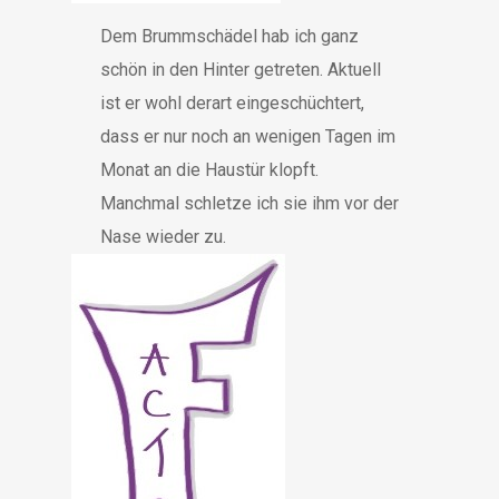
Dem Brummschädel hab ich ganz
schön in den Hinter getreten. Aktuell
ist er wohl derart eingeschüchtert,
dass er nur noch an wenigen Tagen im
Monat an die Haustür klopft.
Manchmal schletze ich sie ihm vor der
Nase wieder zu.