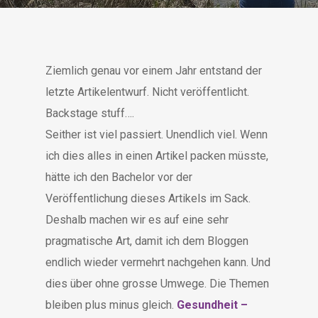
Ziemlich genau vor einem Jahr entstand der
letzte Artikelentwurf. Nicht veröffentlicht.
Backstage stuff….
Seither ist viel passiert. Unendlich viel. Wenn
ich dies alles in einen Artikel packen müsste,
hätte ich den Bachelor vor der
Veröffentlichung dieses Artikels im Sack.
Deshalb machen wir es auf eine sehr
pragmatische Art, damit ich dem Bloggen
endlich wieder vermehrt nachgehen kann. Und
dies über ohne grosse Umwege. Die Themen
bleiben plus minus gleich.
Gesundheit –