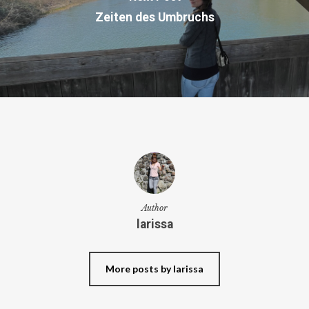
Zeiten des Umbruchs
Author
larissa
More posts by larissa