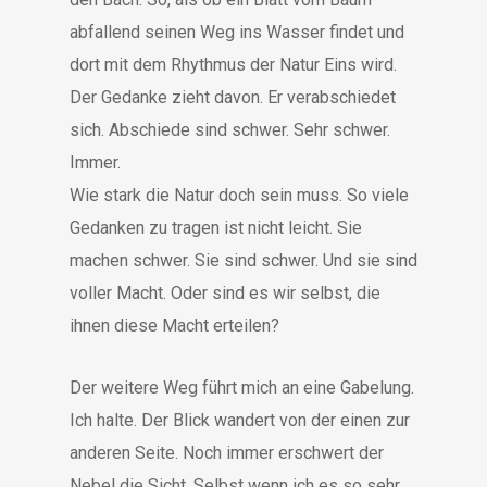
abfallend seinen Weg ins Wasser findet und
dort mit dem Rhythmus der Natur Eins wird.
Der Gedanke zieht davon. Er verabschiedet
sich. Abschiede sind schwer. Sehr schwer.
Immer.
Wie stark die Natur doch sein muss. So viele
Gedanken zu tragen ist nicht leicht. Sie
machen schwer. Sie sind schwer. Und sie sind
voller Macht. Oder sind es wir selbst, die
ihnen diese Macht erteilen?
Der weitere Weg führt mich an eine Gabelung.
Ich halte. Der Blick wandert von der einen zur
anderen Seite. Noch immer erschwert der
Nebel die Sicht. Selbst wenn ich es so sehr