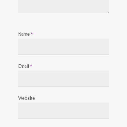
Name
*
Email
*
Website