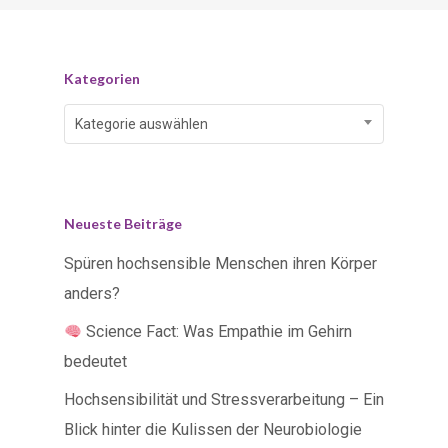
Kategorien
Kategorien
Kategorie auswählen
Neueste Beiträge
Spüren hochsensible Menschen ihren Körper
anders?
Science Fact: Was Empathie im Gehirn
bedeutet
Hochsensibilität und Stressverarbeitung – Ein
Blick hinter die Kulissen der Neurobiologie