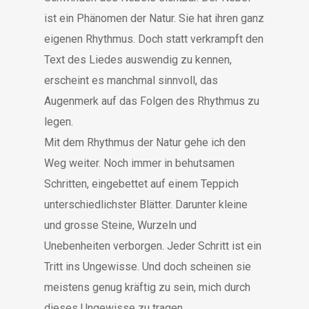
ist ein Phänomen der Natur. Sie hat ihren ganz
eigenen Rhythmus. Doch statt verkrampft den
Text des Liedes auswendig zu kennen,
erscheint es manchmal sinnvoll, das
Augenmerk auf das Folgen des Rhythmus zu
legen.
Mit dem Rhythmus der Natur gehe ich den
Weg weiter. Noch immer in behutsamen
Schritten, eingebettet auf einem Teppich
unterschiedlichster Blätter. Darunter kleine
und grosse Steine, Wurzeln und
Unebenheiten verborgen. Jeder Schritt ist ein
Tritt ins Ungewisse. Und doch scheinen sie
meistens genug kräftig zu sein, mich durch
dieses Ungewisse zu tragen.