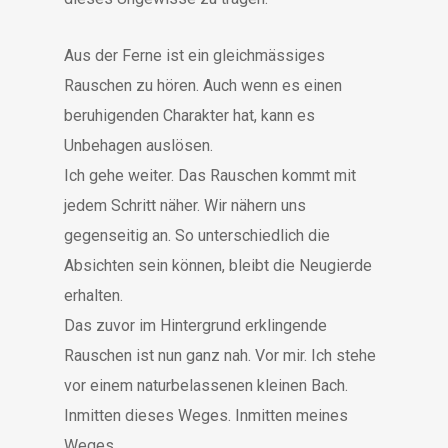
Aus der Ferne ist ein gleichmässiges
Rauschen zu hören. Auch wenn es einen
beruhigenden Charakter hat, kann es
Unbehagen auslösen.
Ich gehe weiter. Das Rauschen kommt mit
jedem Schritt näher. Wir nähern uns
gegenseitig an. So unterschiedlich die
Absichten sein können, bleibt die Neugierde
erhalten.
Das zuvor im Hintergrund erklingende
Rauschen ist nun ganz nah. Vor mir. Ich stehe
vor einem naturbelassenen kleinen Bach.
Inmitten dieses Weges. Inmitten meines
Weges.