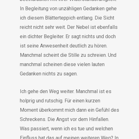
In Begleitung von unzähligen Gedanken gehe
ich diesem Blätterteppich entlang. Die Sicht
reicht nicht sehr weit. Der Nebel ist ebenfalls
ein dichter Begleiter. Er sagt nichts und doch
ist seine Anwesenheit deutlich zu hören.
Manchmal scheint die Stille zu schreien. Und
manchmal scheinen diese vielen lauten
Gedanken nichts zu sagen.
Ich gehe den Weg weiter. Manchmal ist es
holprig und rutschig. Für einen kurzen
Moment überkommt mich dann ein Gefühl des
Schreckens. Die Angst vor dem Hinfallen.
Was passiert, wenn ich es tue und welchen
Einfluss hat das auf meinen weiteren Weg? In