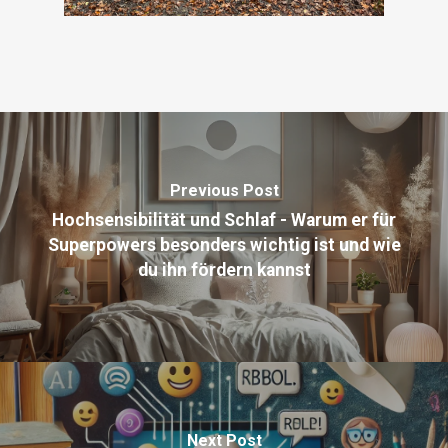
Previous Post
Hochsensibilität und Schlaf - Warum er für
Superpowers besonders wichtig ist und wie
du ihn fördern kannst
Next Post