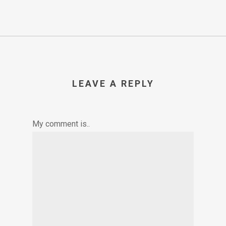
LEAVE A REPLY
My comment is..