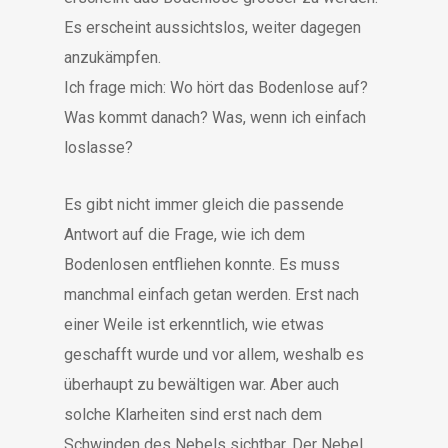
Es erscheint aussichtslos, weiter dagegen
anzukämpfen.
Ich frage mich: Wo hört das Bodenlose auf?
Was kommt danach? Was, wenn ich einfach
loslasse?
Es gibt nicht immer gleich die passende
Antwort auf die Frage, wie ich dem
Bodenlosen entfliehen konnte. Es muss
manchmal einfach getan werden. Erst nach
einer Weile ist erkenntlich, wie etwas
geschafft wurde und vor allem, weshalb es
überhaupt zu bewältigen war. Aber auch
solche Klarheiten sind erst nach dem
Schwinden des Nebels sichtbar. Der Nebel