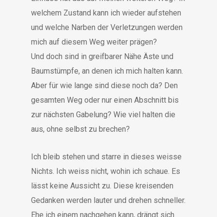
welchem Zustand kann ich wieder aufstehen
und welche Narben der Verletzungen werden
mich auf diesem Weg weiter prägen?
Und doch sind in greifbarer Nähe Äste und
Baumstümpfe, an denen ich mich halten kann.
Aber für wie lange sind diese noch da? Den
gesamten Weg oder nur einen Abschnitt bis
zur nächsten Gabelung? Wie viel halten die
aus, ohne selbst zu brechen?
Ich bleib stehen und starre in dieses weisse
Nichts. Ich weiss nicht, wohin ich schaue. Es
lässt keine Aussicht zu. Diese kreisenden
Gedanken werden lauter und drehen schneller.
Ehe ich einem nachgehen kann, drängt sich