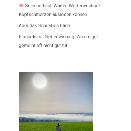
Science Fact: Warum Wetterwechsel
Kopfschmerzen auslösen können
Aber das Schreiben blieb.
Floskeln mit Nebenwirkung: Warum gut
gemeint oft nicht gut tut.