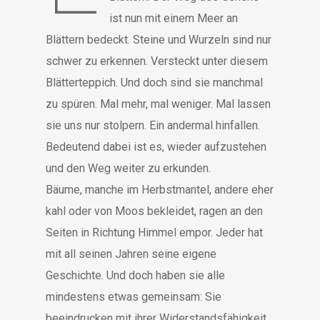
ist nun mit einem Meer an
Blättern bedeckt. Steine und Wurzeln sind nur
schwer zu erkennen. Versteckt unter diesem
Blätterteppich. Und doch sind sie manchmal
zu spüren. Mal mehr, mal weniger. Mal lassen
sie uns nur stolpern. Ein andermal hinfallen.
Bedeutend dabei ist es, wieder aufzustehen
und den Weg weiter zu erkunden.
Bäume, manche im Herbstmantel, andere eher
kahl oder von Moos bekleidet, ragen an den
Seiten in Richtung Himmel empor. Jeder hat
mit all seinen Jahren seine eigene
Geschichte. Und doch haben sie alle
mindestens etwas gemeinsam: Sie
beeindrucken mit ihrer Widerstandsfähigkeit.