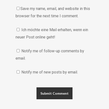
Save my name, email, and website in this
browser for the next time I comment.
Ich möchte eine Mail erhalten, wenn ein
neuer Post online geht!
Notify me of follow-up comments by
email.
Notify me of new posts by email.