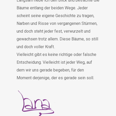
Langsam hebe ich den Blick und betrachte die
Bäume entlang der beiden Wege. Jeder
scheint seine eigene Geschichte zu tragen,
Narben und Risse von vergangenen Stürmen,
und doch steht jeder fest, verwurzelt und
gewachsen trotz allem. Diese Bäume, so still
und doch voller Kraft.
Vielleicht gibt es keine richtige oder falsche
Entscheidung. Vielleicht ist jeder Weg, auf
dem wir uns gerade begeben, für den
Moment derjenige, der es gerade sein soll.