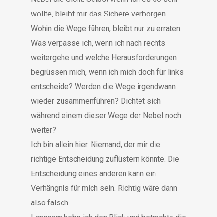
wollte, bleibt mir das Sichere verborgen.
Wohin die Wege führen, bleibt nur zu erraten.
Was verpasse ich, wenn ich nach rechts
weitergehe und welche Herausforderungen
begrüssen mich, wenn ich mich doch für links
entscheide? Werden die Wege irgendwann
wieder zusammenführen? Dichtet sich
während einem dieser Wege der Nebel noch
weiter?
Ich bin allein hier. Niemand, der mir die
richtige Entscheidung zuflüstern könnte. Die
Entscheidung eines anderen kann ein
Verhängnis für mich sein. Richtig wäre dann
also falsch.