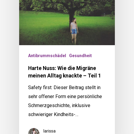
Antibrummschädel
Gesundheit
Harte Nuss: Wie die Migräne
meinen Alltag knackte – Teil 1
Safety first: Dieser Beitrag stellt in
sehr offener Form eine persönliche
Schmerzgeschichte, inklusive
schwieriger Kindheits-…
larissa