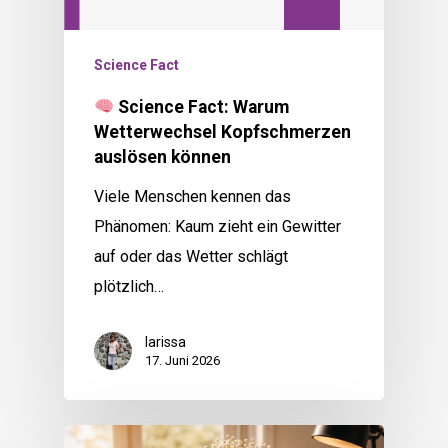
Science Fact
Science Fact: Warum
Wetterwechsel Kopfschmerzen
auslösen können
Viele Menschen kennen das
Phänomen: Kaum zieht ein Gewitter
auf oder das Wetter schlägt
plötzlich…
larissa
17. Juni 2026