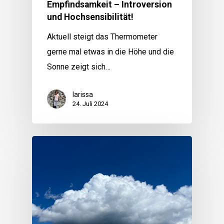
Empfindsamkeit – Introversion
und Hochsensibilität!
Aktuell steigt das Thermometer
gerne mal etwas in die Höhe und die
Sonne zeigt sich…
larissa
24. Juli 2024