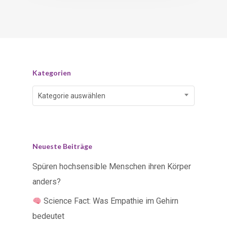
Kategorien
Kategorien
Kategorie auswählen
Neueste Beiträge
Spüren hochsensible Menschen ihren Körper
anders?
Science Fact: Was Empathie im Gehirn
bedeutet