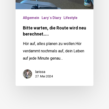
Allgemein
Lary`s Diary
Lifestyle
Bitte warten, die Route wird neu
berechnet…..
Hör auf, alles planen zu wollen.Hör
verdammt nochmals auf, dein Leben
auf jede Minute genau…
larissa
27. Mai 2024