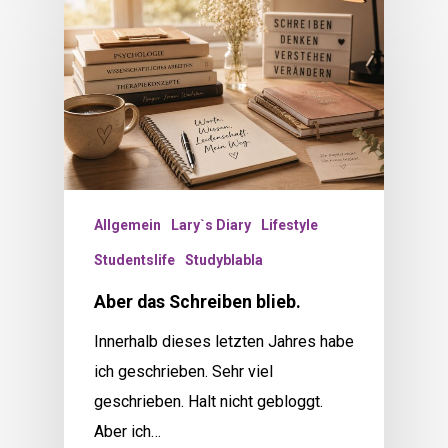
Allgemein
Lary`s Diary
Lifestyle
Studentslife
Studyblabla
Aber das Schreiben blieb.
Innerhalb dieses letzten Jahres habe
ich geschrieben. Sehr viel
geschrieben. Halt nicht gebloggt.
Aber ich…