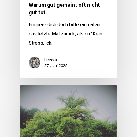
Warum gut gemeint oft nicht
gut tut.
Erinnere dich doch bitte einmal an
das letzte Mal zurück, als du "Kein
Stress, ich…
larissa
27. Juni 2025