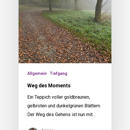
Allgemein
Tiefgang
Weg des Moments
Ein Teppich voller goldbraunen,
gelbroten und dunkelgrünen Blättern.
Der Weg des Gehens ist nun mit…