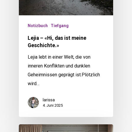
Notizbuch
Tiefgang
Lejia – «Hi, das ist meine
Geschichte.»
Lejia lebt in einer Welt, die von
inneren Konflikten und dunklen
Geheimnissen geprägt ist.Plötzlich
wird…
larissa
4. Juni 2025