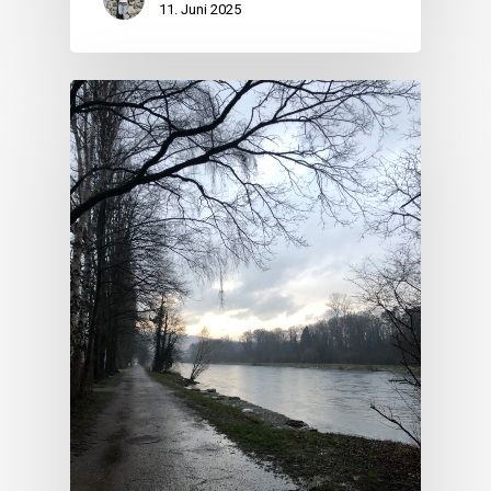
11. Juni 2025