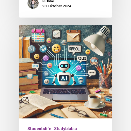
larissa
28. Oktober 2024
Studentslife
Studyblabla