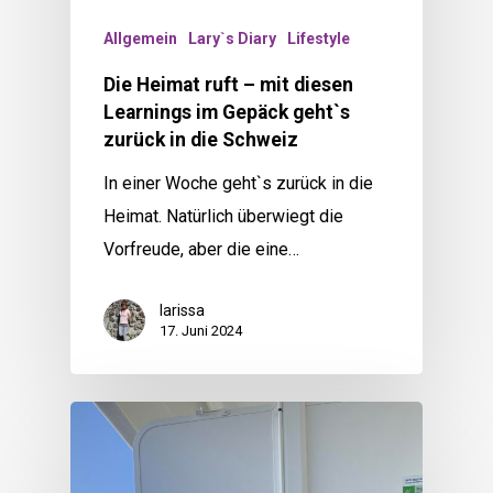
Allgemein
Lary`s Diary
Lifestyle
Die Heimat ruft – mit diesen
Learnings im Gepäck geht`s
zurück in die Schweiz
In einer Woche geht`s zurück in die
Heimat. Natürlich überwiegt die
Vorfreude, aber die eine…
larissa
17. Juni 2024