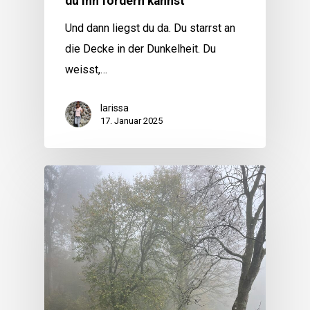
du ihn fördern kannst
Und dann liegst du da. Du starrst an
die Decke in der Dunkelheit. Du
weisst,…
larissa
17. Januar 2025