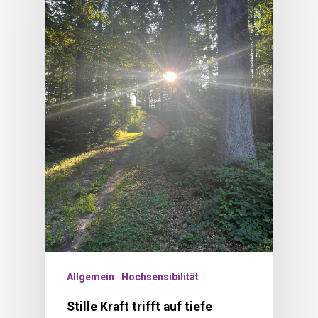
Allgemein
Hochsensibilität
Stille Kraft trifft auf tiefe