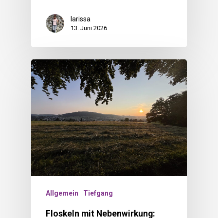
larissa
13. Juni 2026
Allgemein
Tiefgang
Floskeln mit Nebenwirkung: