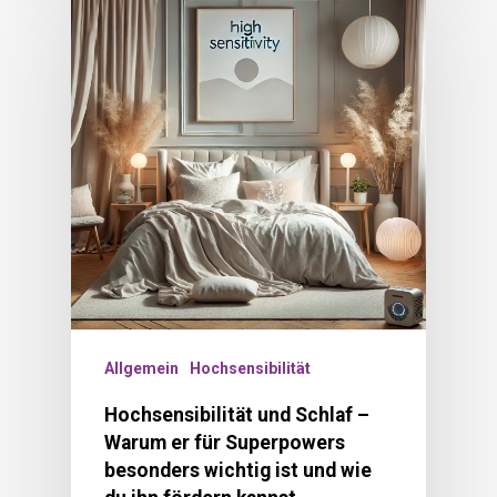
Allgemein
Hochsensibilität
Hochsensibilität und Schlaf –
Warum er für Superpowers
besonders wichtig ist und wie