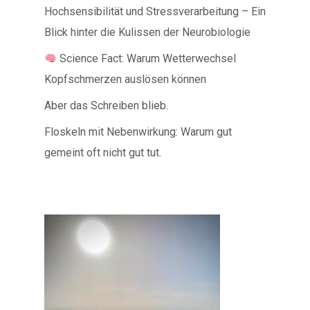
Hochsensibilität und Stressverarbeitung – Ein
Blick hinter die Kulissen der Neurobiologie
Science Fact: Warum Wetterwechsel
Kopfschmerzen auslösen können
Aber das Schreiben blieb.
Floskeln mit Nebenwirkung: Warum gut
gemeint oft nicht gut tut.