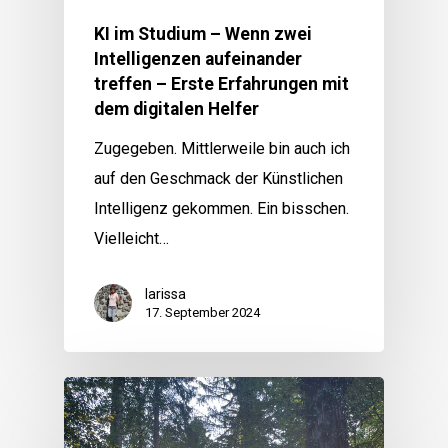
KI im Studium – Wenn zwei
Intelligenzen aufeinander
treffen – Erste Erfahrungen mit
dem digitalen Helfer
Zugegeben. Mittlerweile bin auch ich
auf den Geschmack der Künstlichen
Intelligenz gekommen. Ein bisschen.
Vielleicht…
larissa
17. September 2024