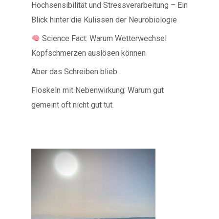
Hochsensibilität und Stressverarbeitung – Ein
Blick hinter die Kulissen der Neurobiologie
Science Fact: Warum Wetterwechsel
Kopfschmerzen auslösen können
Aber das Schreiben blieb.
Floskeln mit Nebenwirkung: Warum gut
gemeint oft nicht gut tut.