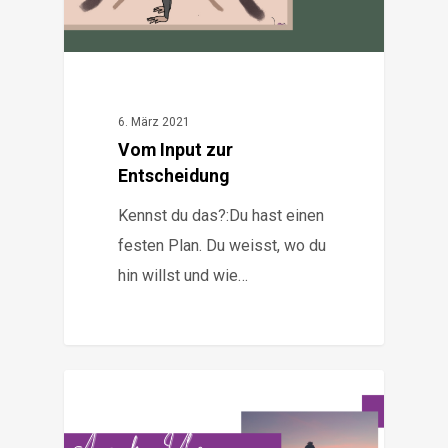
6. März 2021
Vom Input zur
Entscheidung
Kennst du das?:Du hast einen
festen Plan. Du weisst, wo du
hin willst und wie…
5
Gesundheit