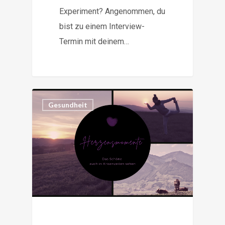
Experiment? Angenommen, du
bist zu einem Interview-
Termin mit deinem…
3
Gesundheit