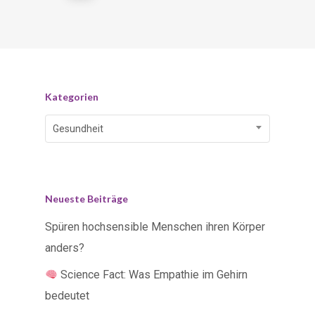
Kategorien
Kategorien
Gesundheit
Neueste Beiträge
Spüren hochsensible Menschen ihren Körper
anders?
Science Fact: Was Empathie im Gehirn
bedeutet