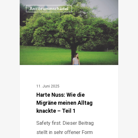
0
Antibrummschädel
11. Juni 2025
Harte Nuss: Wie die
Migräne meinen Alltag
knackte – Teil 1
Safety first: Dieser Beitrag
stellt in sehr offener Form