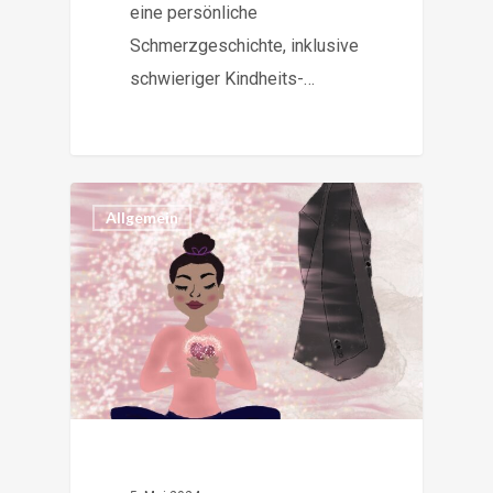
eine persönliche
Schmerzgeschichte, inklusive
schwieriger Kindheits-…
0
Allgemein