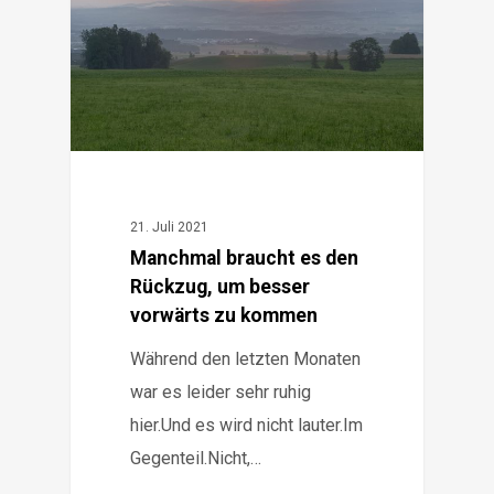
21. Juli 2021
Manchmal braucht es den
Rückzug, um besser
vorwärts zu kommen
Während den letzten Monaten
war es leider sehr ruhig
hier.Und es wird nicht lauter.Im
Gegenteil.Nicht,…