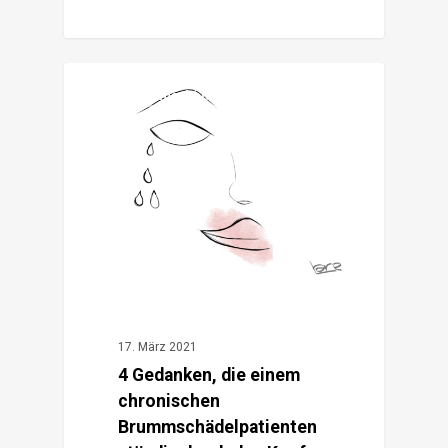
2
Antibrummschädel
17. März 2021
4 Gedanken, die einem
chronischen
Brummschädelpatienten