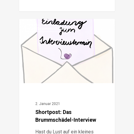
3
Antibrummschädel
2. Januar 2021
Shortpost: Das
Brummschädel-Interview
Hast du Lust auf ein kleines