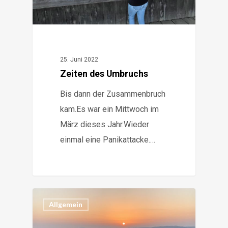
25. Juni 2022
Zeiten des Umbruchs
Bis dann der Zusammenbruch
kam.Es war ein Mittwoch im
März dieses Jahr.Wieder
einmal eine Panikattacke.…
3
Allgemein