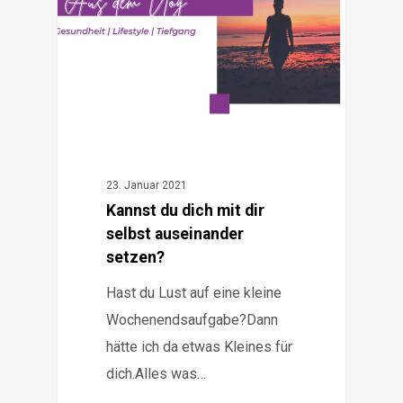
23. Januar 2021
Kannst du dich mit dir
selbst auseinander
setzen?
Hast du Lust auf eine kleine
Wochenendsaufgabe?Dann
hätte ich da etwas Kleines für
dich.Alles was…