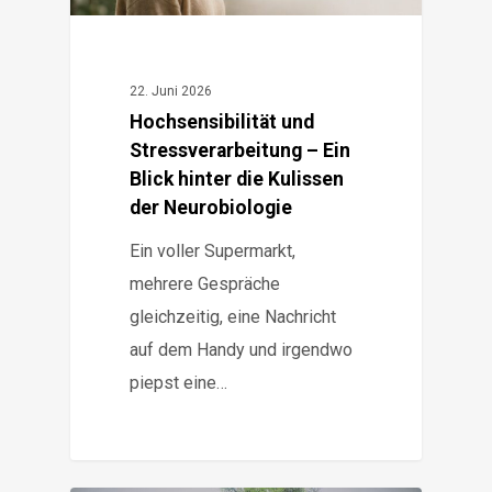
22. Juni 2026
Hochsensibilität und
Stressverarbeitung – Ein
Blick hinter die Kulissen
der Neurobiologie
Ein voller Supermarkt,
mehrere Gespräche
gleichzeitig, eine Nachricht
auf dem Handy und irgendwo
piepst eine…