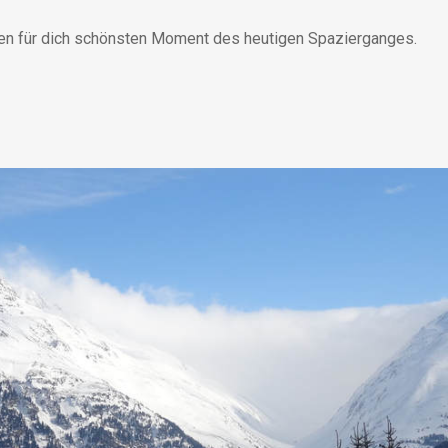
 den für dich schönsten Moment des heutigen Spazierganges.