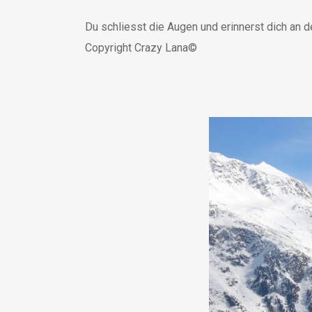
​Du schliesst die Augen und erinnerst dich an
Copyright Crazy Lana©