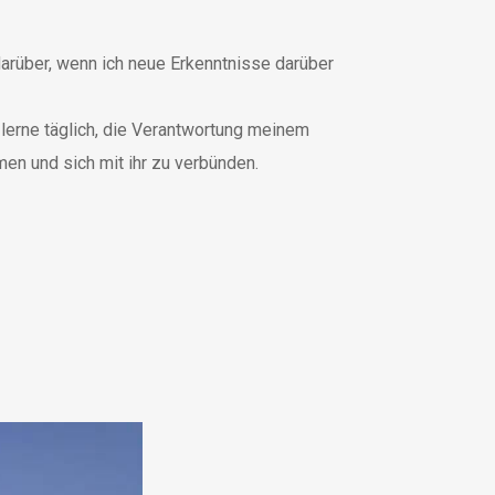
darüber, wenn ich neue Erkenntnisse darüber
lerne täglich, die Verantwortung meinem
en und sich mit ihr zu verbünden.