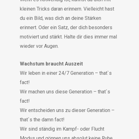
kleinen Tricks daran erinnern. Vielleicht hast
du ein Bild, was dich an deine Stärken
erinnert. Oder ein Satz, der dich besonders
motiviert und stärkt. Halte dir dies immer mal
wieder vor Augen.
Wachstum braucht Auszeit
Wir leben in einer 24/7 Generation – that`s
fact!
Wir machen uns diese Generation – that`s
fact!
Wir entscheiden uns zu dieser Generation –
that`s the damn fact!
Wir sind ständig im Kampf- oder Flucht
Modus und gönnen uns absolut keine Ruhe