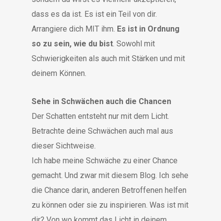
dass es da ist. Es ist ein Teil von dir.
Arrangiere dich MIT ihm.
Es ist in Ordnung
so zu sein, wie du bist
. Sowohl mit
Schwierigkeiten als auch mit Stärken und mit
deinem Können.
Sehe in Schwächen auch die Chancen
Der Schatten entsteht nur mit dem Licht.
Betrachte deine Schwächen auch mal aus
dieser Sichtweise.
Ich habe meine Schwäche zu einer Chance
gemacht. Und zwar mit diesem Blog. Ich sehe
die Chance darin, anderen Betroffenen helfen
zu können oder sie zu inspirieren. Was ist mit
dir? Von wo kommt das Licht in deinem