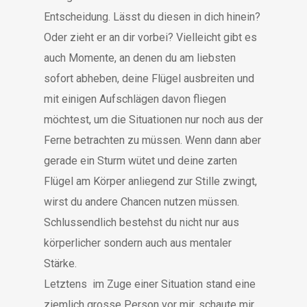
Entscheidung. Lässt du diesen in dich hinein?
Oder zieht er an dir vorbei? Vielleicht gibt es
auch Momente, an denen du am liebsten
sofort abheben, deine Flügel ausbreiten und
mit einigen Aufschlägen davon fliegen
möchtest, um die Situationen nur noch aus der
Ferne betrachten zu müssen. Wenn dann aber
gerade ein Sturm wütet und deine zarten
Flügel am Körper anliegend zur Stille zwingt,
wirst du andere Chancen nutzen müssen.
Schlussendlich bestehst du nicht nur aus
körperlicher sondern auch aus mentaler
Stärke.
Letztens im Zuge einer Situation stand eine
ziemlich grosse Person vor mir, schaute mir