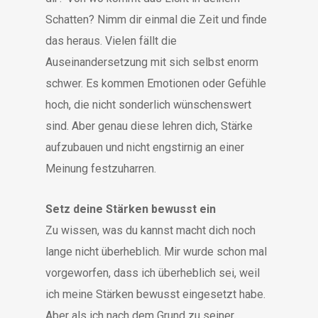
Schatten? Nimm dir einmal die Zeit und finde
das heraus. Vielen fällt die
Auseinandersetzung mit sich selbst enorm
schwer. Es kommen Emotionen oder Gefühle
hoch, die nicht sonderlich wünschenswert
sind. Aber genau diese lehren dich, Stärke
aufzubauen und nicht engstirnig an einer
Meinung festzuharren.
Setz deine Stärken bewusst ein
Zu wissen, was du kannst macht dich noch
lange nicht überheblich. Mir wurde schon mal
vorgeworfen, dass ich überheblich sei, weil
ich meine Stärken bewusst eingesetzt habe.
Aber als ich nach dem Grund zu seiner