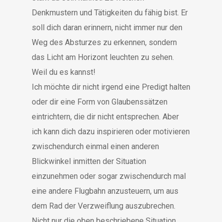
Denkmustern und Tätigkeiten du fähig bist. Er
soll dich daran erinnern, nicht immer nur den
Weg des Absturzes zu erkennen, sondern
das Licht am Horizont leuchten zu sehen.
Weil du es kannst!
Ich möchte dir nicht irgend eine Predigt halten
oder dir eine Form von Glaubenssätzen
eintrichtern, die dir nicht entsprechen. Aber
ich kann dich dazu inspirieren oder motivieren
zwischendurch einmal einen anderen
Blickwinkel inmitten der Situation
einzunehmen oder sogar zwischendurch mal
eine andere Flugbahn anzusteuern, um aus
dem Rad der Verzweiflung auszubrechen.
Nicht nur die oben beschriebene Situation