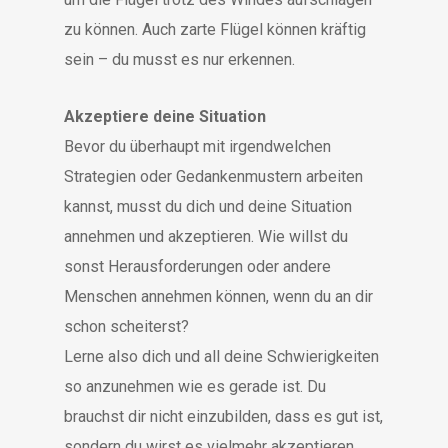
zu können. Auch zarte Flügel können kräftig
sein – du musst es nur erkennen.
Akzeptiere deine Situation
Bevor du überhaupt mit irgendwelchen
Strategien oder Gedankenmustern arbeiten
kannst, musst du dich und deine Situation
annehmen und akzeptieren. Wie willst du
sonst Herausforderungen oder andere
Menschen annehmen können, wenn du an dir
schon scheiterst?
Lerne also dich und all deine Schwierigkeiten
so anzunehmen wie es gerade ist. Du
brauchst dir nicht einzubilden, dass es gut ist,
sondern du wirst es vielmehr akzeptieren,