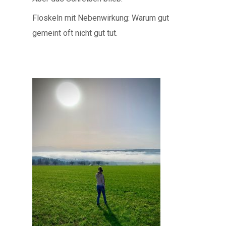
Floskeln mit Nebenwirkung: Warum gut
gemeint oft nicht gut tut.