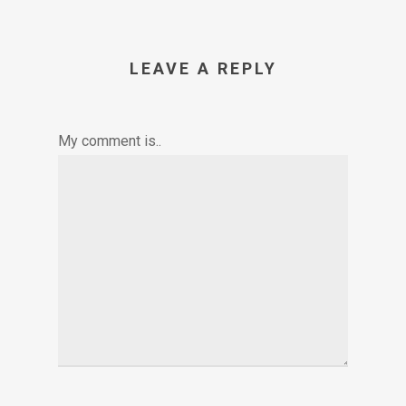
LEAVE A REPLY
My comment is..