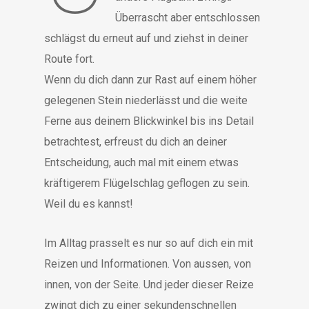
Überrascht aber entschlossen
schlägst du erneut auf und ziehst in deiner
Route fort.
Wenn du dich dann zur Rast auf einem höher
gelegenen Stein niederlässt und die weite
Ferne aus deinem Blickwinkel bis ins Detail
betrachtest, erfreust du dich an deiner
Entscheidung, auch mal mit einem etwas
kräftigerem Flügelschlag geflogen zu sein.
Weil du es kannst!
Im Alltag prasselt es nur so auf dich ein mit
Reizen und Informationen. Von aussen, von
innen, von der Seite. Und jeder dieser Reize
zwingt dich zu einer sekundenschnellen