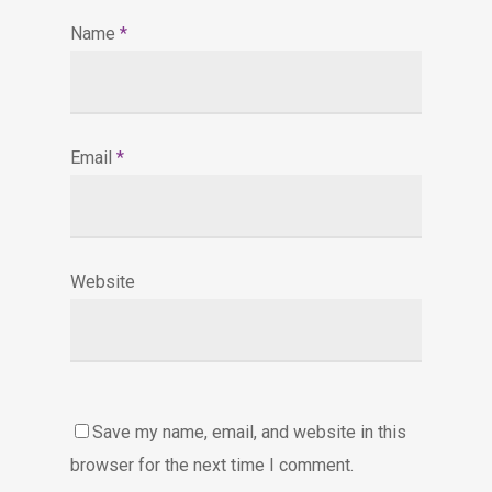
Name
*
Email
*
Website
Save my name, email, and website in this
browser for the next time I comment.