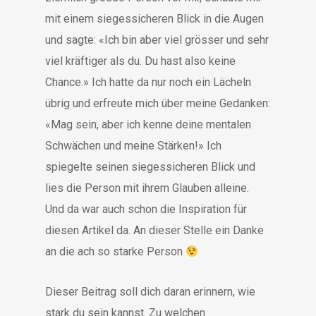
mit einem siegessicheren Blick in die Augen
und sagte: «Ich bin aber viel grösser und sehr
viel kräftiger als du. Du hast also keine
Chance.» Ich hatte da nur noch ein Lächeln
übrig und erfreute mich über meine Gedanken:
«Mag sein, aber ich kenne deine mentalen
Schwächen und meine Stärken!» Ich
spiegelte seinen siegessicheren Blick und
lies die Person mit ihrem Glauben alleine.
Und da war auch schon die Inspiration für
diesen Artikel da. An dieser Stelle ein Danke
an die ach so starke Person
Dieser Beitrag soll dich daran erinnern, wie
stark du sein kannst. Zu welchen