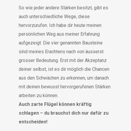
So wie jeder andere Stärken besitzt, gibt es
auch unterschiedliche Wege, diese
hervorzurufen. Ich habe dir heute meinen
persönlichen Weg aus meiner Erfahrung
aufgezeigt. Die vier genannten Bausteine
sind meines Erachtens nach von äusserst
grosser Bedeutung. Erst mit der Akzeptanz
deiner selbst, ist es dir möglich die Chancen
aus den Schwächen zu erkennen, um danach
mit deinen bewusst hervorgerufenen Stärken
arbeiten zu können.
Auch zarte Flügel können kräftig
schlagen – du brauchst dich nur dafür zu
entscheiden!