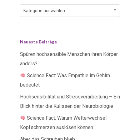
Kategorien
Kategorie auswählen
Neueste Beiträge
Spüren hochsensible Menschen ihren Körper
anders?
Science Fact: Was Empathie im Gehirn
bedeutet
Hochsensibilität und Stressverarbeitung – Ein
Blick hinter die Kulissen der Neurobiologie
Science Fact: Warum Wetterwechsel
Kopfschmerzen auslösen können
Aber das Schreiben blieb.