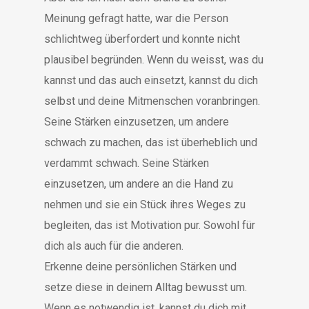
Meinung gefragt hatte, war die Person
schlichtweg überfordert und konnte nicht
plausibel begründen. Wenn du weisst, was du
kannst und das auch einsetzt, kannst du dich
selbst und deine Mitmenschen voranbringen.
Seine Stärken einzusetzen, um andere
schwach zu machen, das ist überheblich und
verdammt schwach. Seine Stärken
einzusetzen, um andere an die Hand zu
nehmen und sie ein Stück ihres Weges zu
begleiten, das ist Motivation pur. Sowohl für
dich als auch für die anderen.
Erkenne deine persönlichen Stärken und
setze diese in deinem Alltag bewusst um.
Wenn es notwendig ist, kannst du dich mit