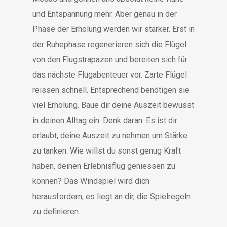
und Entspannung mehr. Aber genau in der
Phase der Erholung werden wir stärker. Erst in
der Ruhephase regenerieren sich die Flügel
von den Flugstrapazen und bereiten sich für
das nächste Flugabenteuer vor. Zarte Flügel
reissen schnell. Entsprechend benötigen sie
viel Erholung. Baue dir deine Auszeit bewusst
in deinen Alltag ein. Denk daran: Es ist dir
erlaubt, deine Auszeit zu nehmen um Stärke
zu tanken. Wie willst du sonst genug Kraft
haben, deinen Erlebnisflug geniessen zu
können? Das Windspiel wird dich
herausfordern, es liegt an dir, die Spielregeln
zu definieren.