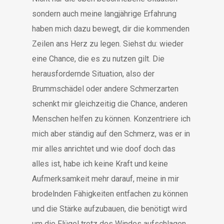
sondern auch meine langjährige Erfahrung
haben mich dazu bewegt, dir die kommenden
Zeilen ans Herz zu legen. Siehst du: wieder
eine Chance, die es zu nutzen gilt. Die
herausfordernde Situation, also der
Brummschädel oder andere Schmerzarten
schenkt mir gleichzeitig die Chance, anderen
Menschen helfen zu können. Konzentriere ich
mich aber ständig auf den Schmerz, was er in
mir alles anrichtet und wie doof doch das
alles ist, habe ich keine Kraft und keine
Aufmerksamkeit mehr darauf, meine in mir
brodelnden Fähigkeiten entfachen zu können
und die Stärke aufzubauen, die benötigt wird
um die Flügel trotz des Windes aufschlagen