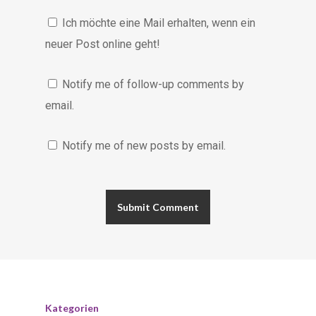
Ich möchte eine Mail erhalten, wenn ein
neuer Post online geht!
Notify me of follow-up comments by
email.
Notify me of new posts by email.
Kategorien